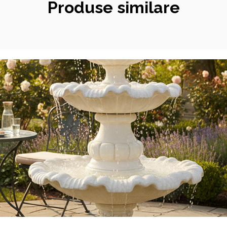
Produse similare