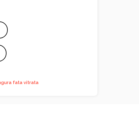
gura fata vitrata