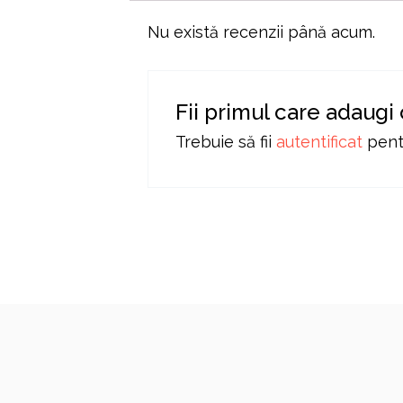
Nu există recenzii până acum.
Fii primul care adaugi
Trebuie să fii
autentificat
pentr