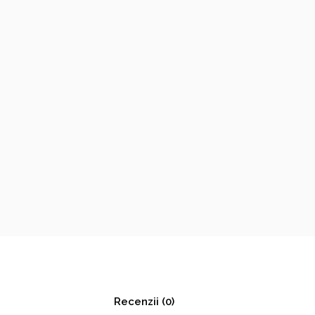
Recenzii (0)