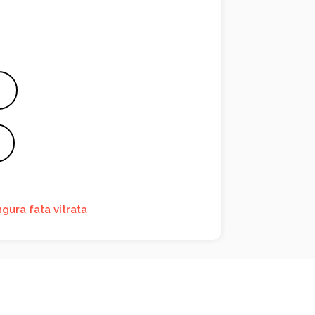
gura fata vitrata