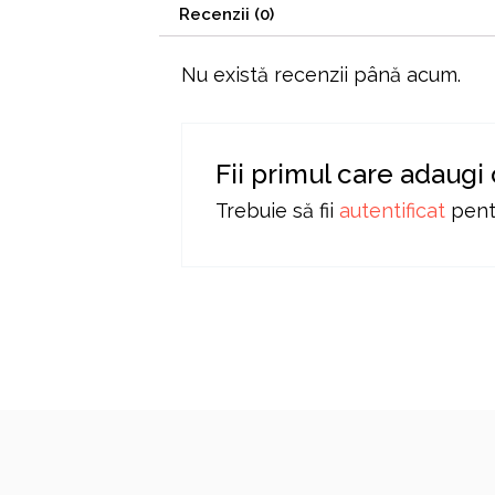
Recenzii (0)
Nu există recenzii până acum.
Fii primul care adaugi
Trebuie să fii
autentificat
pentr