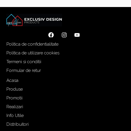
Politica de confidentialitate
Politica de utilizare cookies
Termeni si conditii
Formular de retur
Acasa
Produse
Promotii
Realizari
Info Utile
Distribuitori