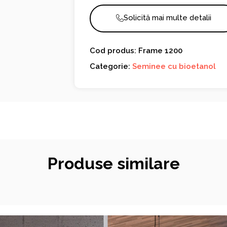
Solicită mai multe detalii
Cod produs: Frame 1200
Categorie:
Seminee cu bioetanol
Produse similare