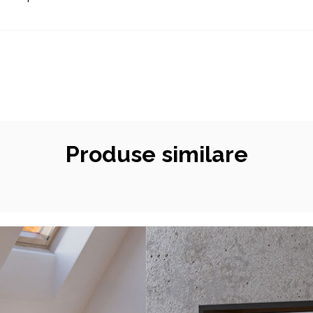
Produse similare