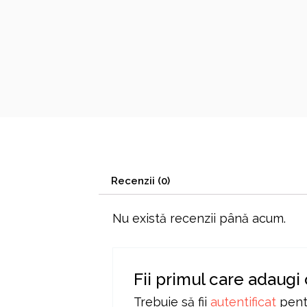
Recenzii (0)
Nu există recenzii până acum.
Fii primul care adaugi
Trebuie să fii
autentificat
pentr