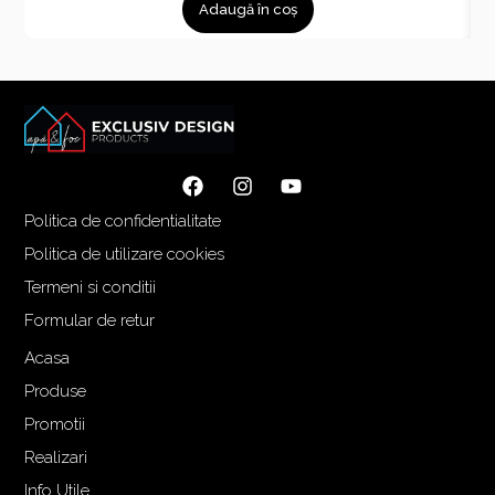
Adaugă în coș
Politica de confidentialitate
Politica de utilizare cookies
Termeni si conditii
Formular de retur
Acasa
Produse
Promotii
Realizari
Info Utile