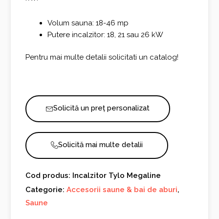
Volum sauna: 18-46 mp
Putere incalzitor: 18, 21 sau 26 kW
Pentru mai multe detalii solicitati un catalog!
Solicită un preț personalizat
Solicită mai multe detalii
Cod produs: Incalzitor Tylo Megaline
Categorie:
Accesorii saune & bai de aburi
,
Saune