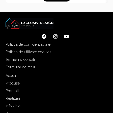
Politica de confidentialitate
Politica de utilizare cookies
Termeni si conditii
Formular de retur
Acasa
Produse
Promotii
Realizari
Info Utile