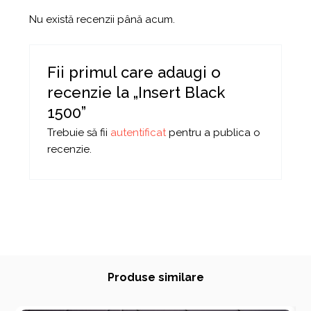
Nu există recenzii până acum.
Fii primul care adaugi o
recenzie la „Insert Black
1500”
Trebuie să fii
autentificat
pentru a publica o
recenzie.
Produse similare