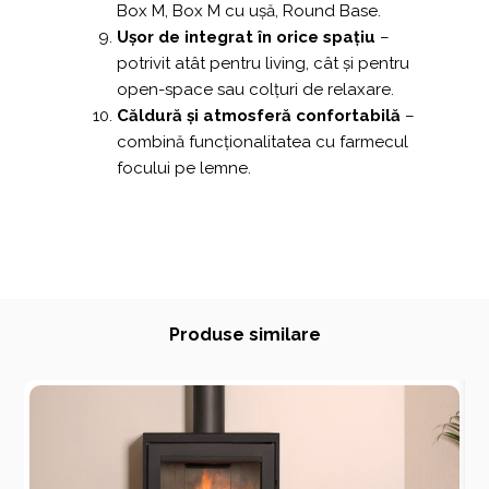
Box M, Box M cu ușă, Round Base.
Ușor de integrat în orice spațiu
–
potrivit atât pentru living, cât și pentru
open-space sau colțuri de relaxare.
Căldură și atmosferă confortabilă
–
combină funcționalitatea cu farmecul
focului pe lemne.
Produse similare