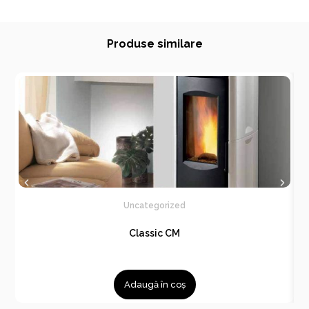
Produse similare
Uncategorized
Classic CM
Adaugă în coș