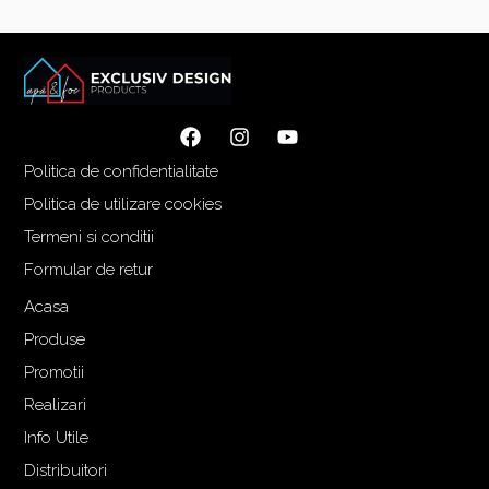
Politica de confidentialitate
Politica de utilizare cookies
Termeni si conditii
Formular de retur
Acasa
Produse
Promotii
Realizari
Info Utile
Distribuitori