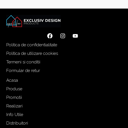
Politica de confidentialitate
Politica de utilizare cookies
Termeni si conditii
Formular de retur
Acasa
Produse
Promotii
Realizari
Info Utile
Distribuitori