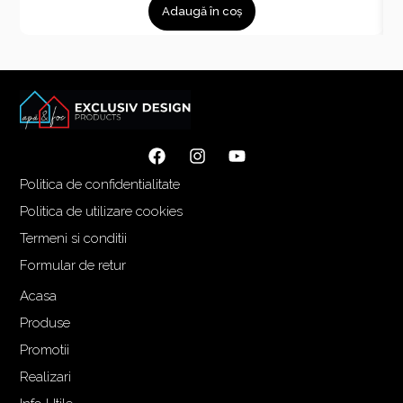
Adaugă în coș
Politica de confidentialitate
Politica de utilizare cookies
Termeni si conditii
Formular de retur
Acasa
Produse
Promotii
Realizari