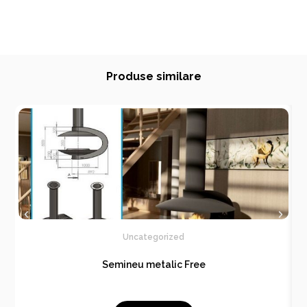
Produse similare
Uncategorized
Semineu metalic Free