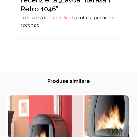
Retro 1046”
Trebuie să fii
autentificat
pentru a publica o
recenzie.
Produse similare