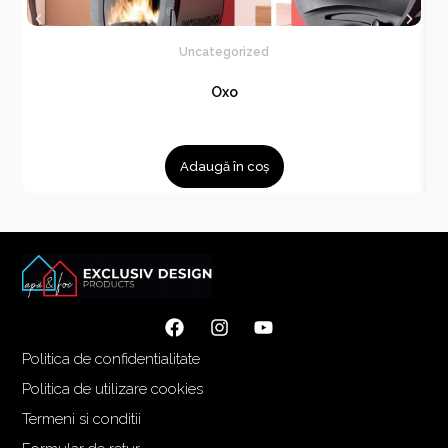
Uncategorized
Oxo
Adaugă în coș
Politica de confidentialitate
Politica de utilizare cookies
Termeni si conditii