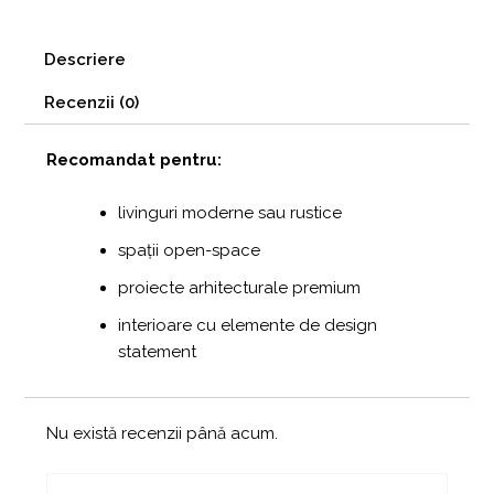
Descriere
Recenzii (0)
Recomandat pentru:
livinguri moderne sau rustice
spații open-space
proiecte arhitecturale premium
interioare cu elemente de design
statement
Nu există recenzii până acum.