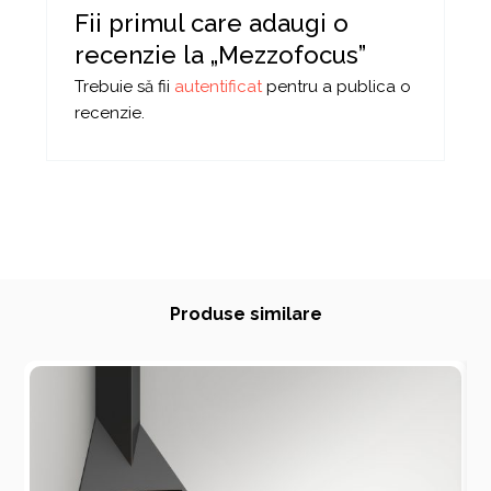
Fii primul care adaugi o
recenzie la „Mezzofocus”
Trebuie să fii
autentificat
pentru a publica o
recenzie.
Produse similare