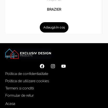
BRAZIER
Adaugă în coș
Politica de confidentialitate
Politica de utilizare cookies
Termeni si conditii
Formular de retur
Acasa