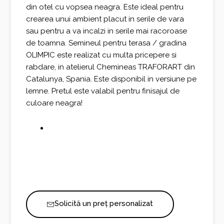
din otel cu vopsea neagra. Este ideal pentru
crearea unui ambient placut in serile de vara
sau pentru a va incalzi in serile mai racoroase
de toamna. Semineul pentru terasa / gradina
OLIMPIC este realizat cu multa pricepere si
rabdare, in atelierul Chemineas TRAFORART din
Catalunya, Spania. Este disponibil in versiune pe
lemne. Pretul este valabil pentru finisajul de
culoare neagra!
Solicită un preț personalizat