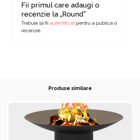
Fii primul care adaugi o
recenzie la „Round”
Trebuie să fii
autentificat
pentru a publica o
recenzie.
Produse similare