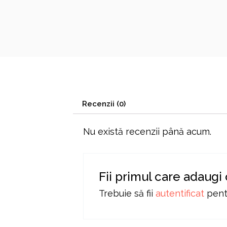
Recenzii (0)
Nu există recenzii până acum.
Fii primul care adaugi
Trebuie să fii
autentificat
pentr