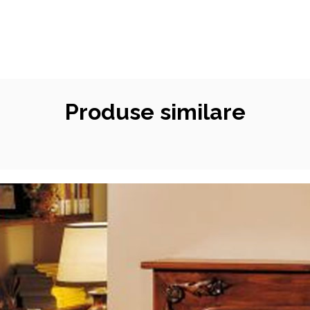
Produse similare