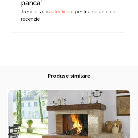
panca”
Trebuie să fii
autentificat
pentru a publica o
recenzie.
Produse similare