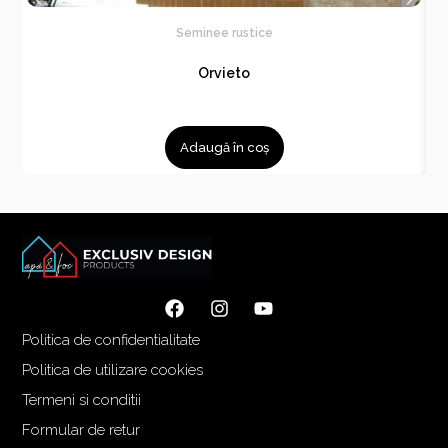
Seminee rustice
Orvieto
Adaugă în coș
Politica de confidentialitate
Politica de utilizare cookies
Termeni si conditii
Formular de retur