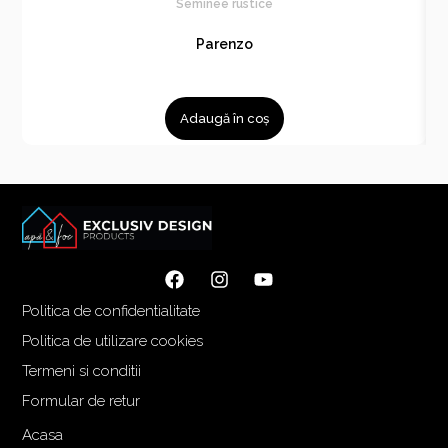
Seminee rustice
Parenzo
Adaugă în coș
Politica de confidentialitate
Politica de utilizare cookies
Termeni si conditii
Formular de retur
Acasa