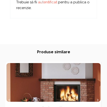
Trebuie să fii
autentificat
pentru a publica o
recenzie.
Produse similare