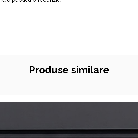
Produse similare