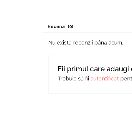
Recenzii (0)
Nu există recenzii până acum.
Fii primul care adaugi
Trebuie să fii
autentificat
pentr