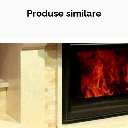
Produse similare