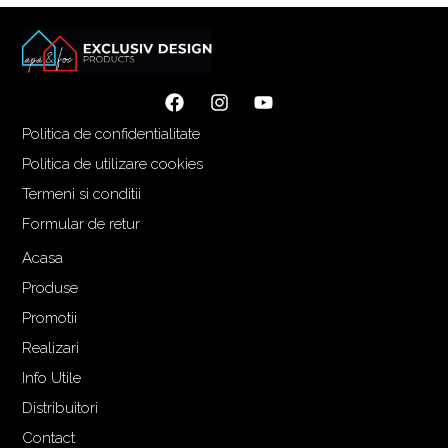
Politica de confidentialitate
Politica de utilizare cookies
Termeni si conditii
Formular de retur
Acasa
Produse
Promotii
Realizari
Info Utile
Distribuitori
Contact