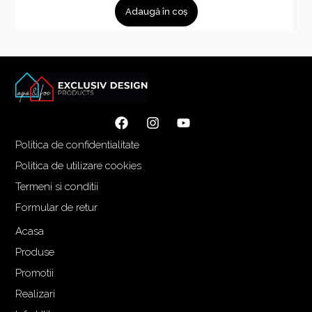
Adaugă în coș
Politica de confidentialitate
Politica de utilizare cookies
Termeni si conditii
Formular de retur
Acasa
Produse
Promotii
Realizari