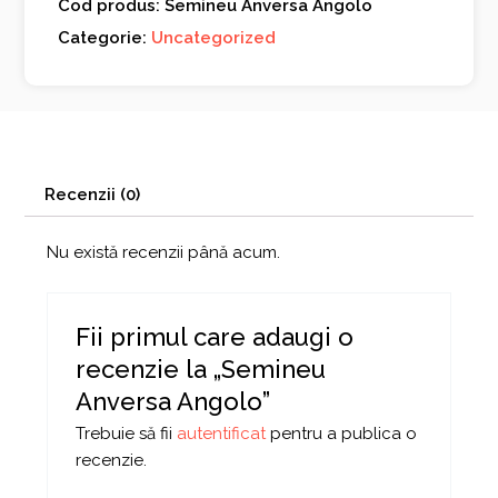
Cod produs: Semineu Anversa Angolo
Categorie:
Uncategorized
Recenzii (0)
Nu există recenzii până acum.
Fii primul care adaugi o
recenzie la „Semineu
Anversa Angolo”
Trebuie să fii
autentificat
pentru a publica o
recenzie.