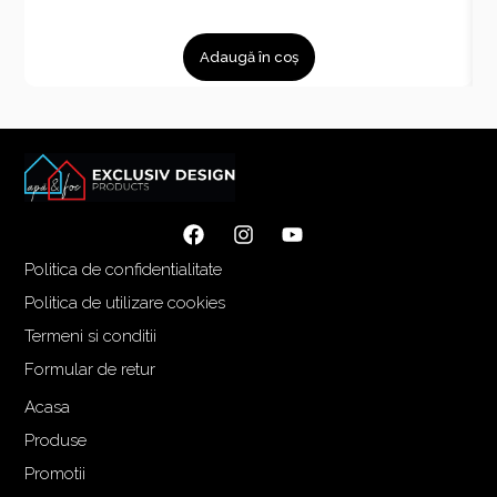
Adaugă în coș
Politica de confidentialitate
Politica de utilizare cookies
Termeni si conditii
Formular de retur
Acasa
Produse
Promotii