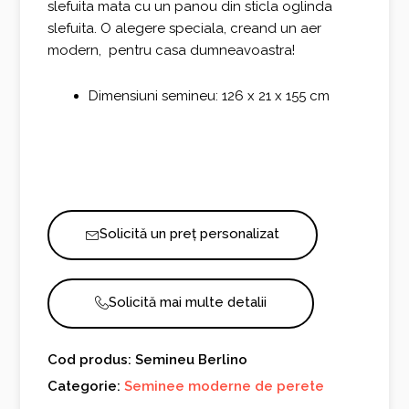
slefuita mata cu un panou din sticla oglinda
slefuita. O alegere speciala, creand un aer
modern, pentru casa dumneavoastra!
Dimensiuni semineu: 126 x 21 x 155 cm
Solicită un preț personalizat
Solicită mai multe detalii
Cod produs: Semineu Berlino
Categorie:
Seminee moderne de perete