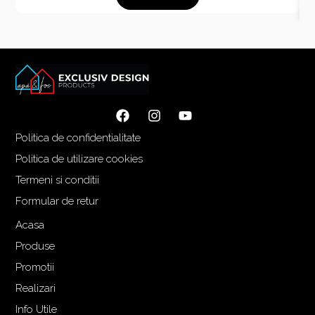
Politica de confidentialitate
Politica de utilizare cookies
Termeni si conditii
Formular de retur
Acasa
Produse
Promotii
Realizari
Info Utile