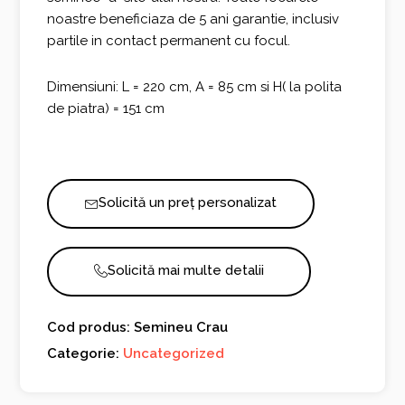
noastre beneficiaza de 5 ani garantie, inclusiv
partile in contact permanent cu focul.
Dimensiuni: L = 220 cm, A = 85 cm si H( la polita
de piatra) = 151 cm
Solicită un preț personalizat
Solicită mai multe detalii
Cod produs: Semineu Crau
Categorie:
Uncategorized