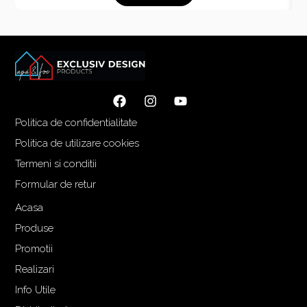
Politica de confidentialitate
Politica de utilizare cookies
Termeni si conditii
Formular de retur
Acasa
Produse
Promotii
Realizari
Info Utile