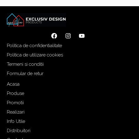
Politica de confidentialitate
Politica de utilizare cookies
Termeni si conditii
Formular de retur
Acasa
Produse
Promotii
Realizari
Info Utile
Distribuitori