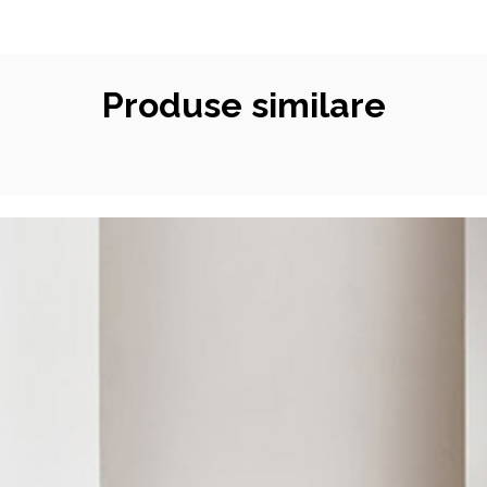
Produse similare