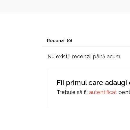
Recenzii (0)
Nu există recenzii până acum.
Fii primul care adaugi
Trebuie să fii
autentificat
pentr