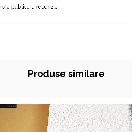
u a publica o recenzie.
Produse similare