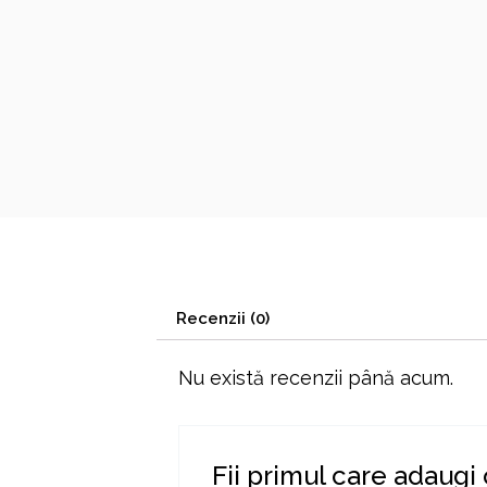
Recenzii (0)
Nu există recenzii până acum.
Fii primul care adaug