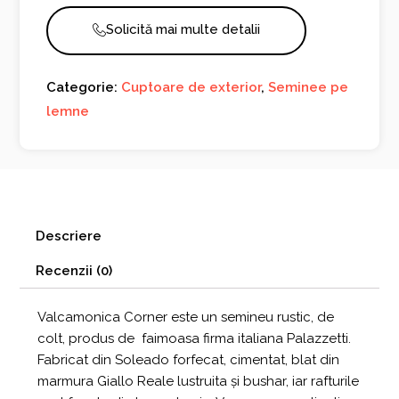
Solicită mai multe detalii
Categorie:
Cuptoare de exterior
,
Seminee pe
lemne
Descriere
Recenzii (0)
Valcamonica Corner este un semineu rustic, de
colt, produs de faimoasa firma italiana Palazzetti.
Fabricat din Soleado forfecat, cimentat, blat din
marmura Giallo Reale lustruita și bushar, iar rafturile