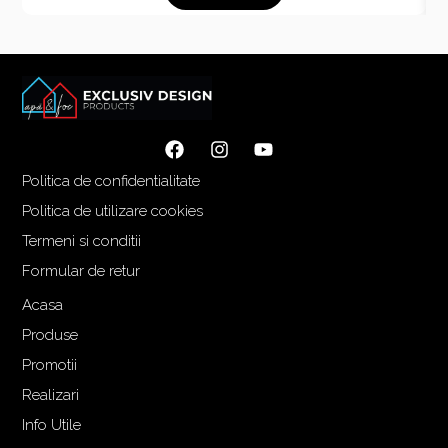
Politica de confidentialitate
Politica de utilizare cookies
Termeni si conditii
Formular de retur
Acasa
Produse
Promotii
Realizari
Info Utile