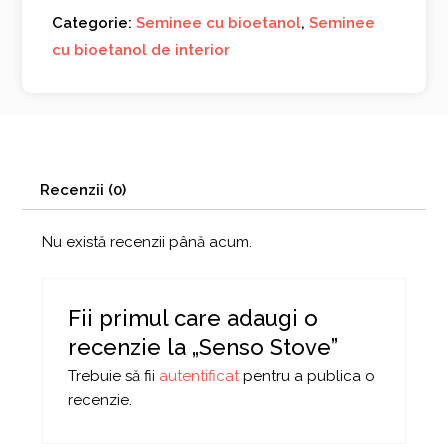
Categorie:
Seminee cu bioetanol
,
Seminee
cu bioetanol de interior
Recenzii (0)
Nu există recenzii până acum.
Fii primul care adaugi o
recenzie la „Senso Stove”
Trebuie să fii
autentificat
pentru a publica o
recenzie.