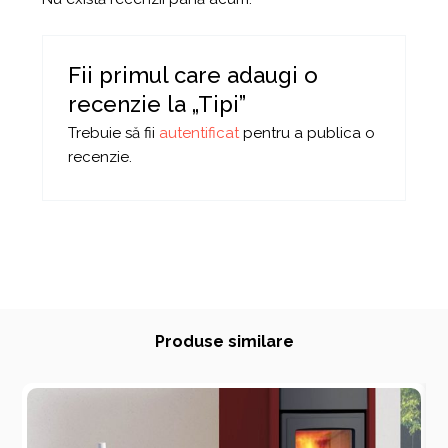
Fii primul care adaugi o
recenzie la „Tipi”
Trebuie să fii
autentificat
pentru a publica o
recenzie.
Produse similare