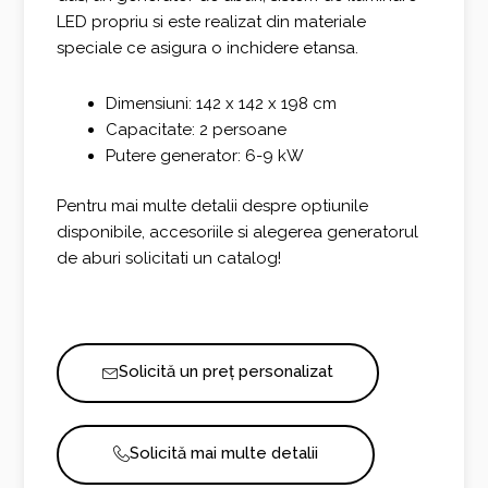
LED propriu si este realizat din materiale
speciale ce asigura o inchidere etansa.
Dimensiuni: 142 x 142 x 198 cm
Capacitate: 2 persoane
Putere generator: 6-9 kW
Pentru mai multe detalii despre optiunile
disponibile, accesoriile si alegerea generatorul
de aburi solicitati un catalog!
Solicită un preț personalizat
Solicită mai multe detalii