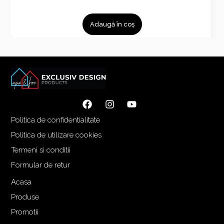
Adaugă în coș
Politica de confidentialitate
Politica de utilizare cookies
Termeni si conditii
Formular de retur
Acasa
Produse
Promotii