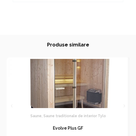
Produse similare
Saune
,
Saune traditionale de interior Tylo
Evolve Plus GF