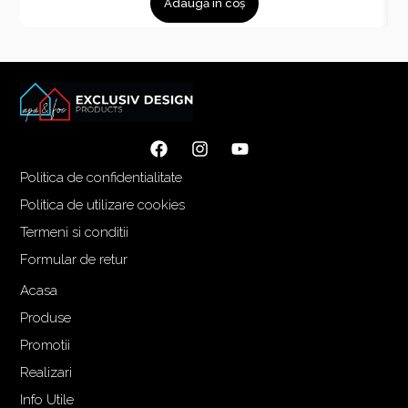
Adaugă în coș
Politica de confidentialitate
Politica de utilizare cookies
Termeni si conditii
Formular de retur
Acasa
Produse
Promotii
Realizari
Info Utile