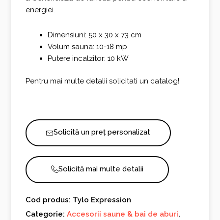
energiei.
Dimensiuni: 50 x 30 x 73 cm
Volum sauna: 10-18 mp
Putere incalzitor: 10 kW
Pentru mai multe detalii solicitati un catalog!
Solicită un preț personalizat
Solicită mai multe detalii
Cod produs: Tylo Expression
Categorie:
Accesorii saune & bai de aburi
,