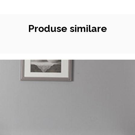
Produse similare