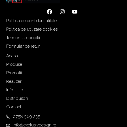
Politica de confidentialitate
Politica de utilizare cookies
Termeni si conditii
Formular de retur
Acasa
Produse
Promotii
Realizari
Info Utile
Distribuitori
Contact
0758 969 235
info@exclusivdesign.ro