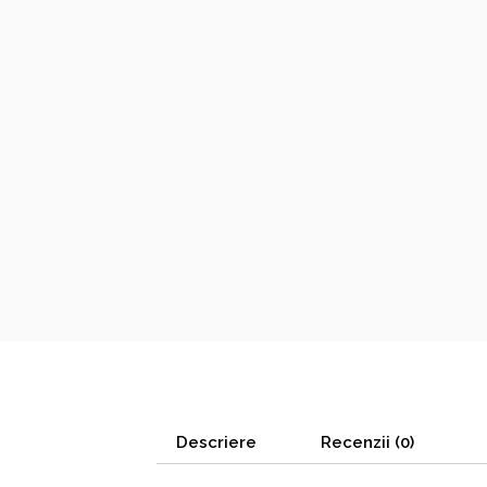
Descriere
Recenzii (0)