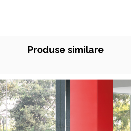
Produse similare