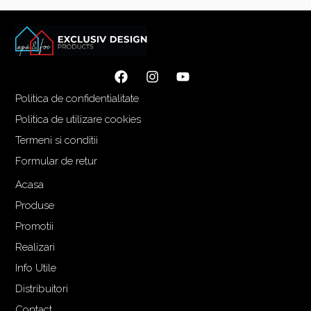
Politica de confidentialitate
Politica de utilizare cookies
Termeni si conditii
Formular de retur
Acasa
Produse
Promotii
Realizari
Info Utile
Distribuitori
Contact