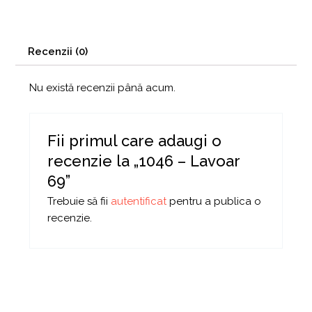
Recenzii (0)
Nu există recenzii până acum.
Fii primul care adaugi o
recenzie la „1046 – Lavoar
69”
Trebuie să fii
autentificat
pentru a publica o
recenzie.