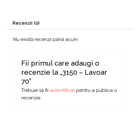
Recenzii (0)
Nu există recenzii până acum.
Fii primul care adaugi o
recenzie la „3150 – Lavoar
70”
Trebuie să fii
autentificat
pentru a publica o
recenzie.