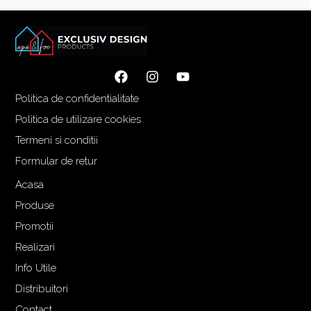
Politica de confidentialitate
Politica de utilizare cookies
Termeni si conditii
Formular de retur
Acasa
Produse
Promotii
Realizari
Info Utile
Distribuitori
Contact