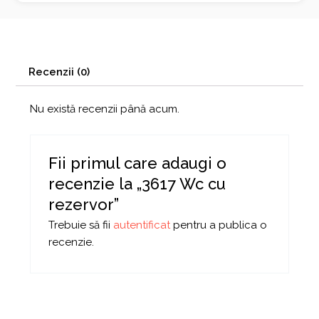
Recenzii (0)
Nu există recenzii până acum.
Fii primul care adaugi o
recenzie la „3617 Wc cu
rezervor”
Trebuie să fii
autentificat
pentru a publica o
recenzie.