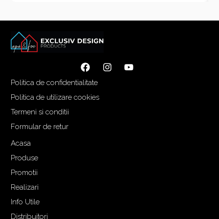
Politica de confidentialitate
Politica de utilizare cookies
Termeni si conditii
Formular de retur
Acasa
Produse
Promotii
Realizari
Info Utile
Distribuitori