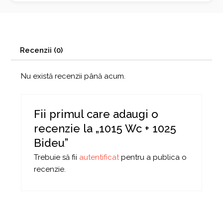
Recenzii (0)
Nu există recenzii până acum.
Fii primul care adaugi o
recenzie la „1015 Wc + 1025
Bideu”
Trebuie să fii
autentificat
pentru a publica o
recenzie.