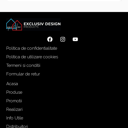
Politica de confidentialitate
Politica de utilizare cookies
Termeni si conditii
Formular de retur
Acasa
Produse
Promotii
Realizari
Info Utile
Distribuitori