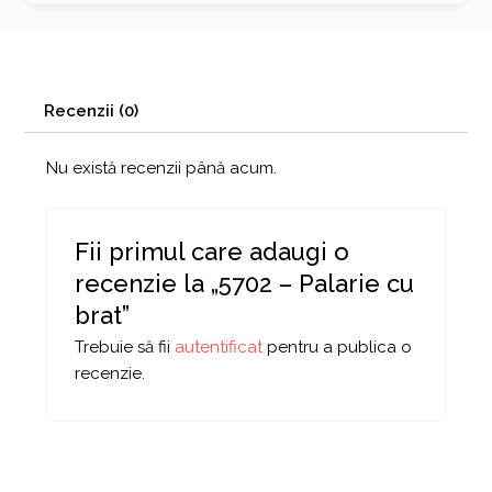
Recenzii (0)
Nu există recenzii până acum.
Fii primul care adaugi o
recenzie la „5702 – Palarie cu
brat”
Trebuie să fii
autentificat
pentru a publica o
recenzie.