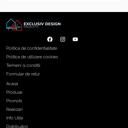
Politica de confidentialitate
Politica de utilizare cookies
Termeni si conditii
Formular de retur
Acasa
Produse
Promotii
Realizari
Info Utile
Distribuitori