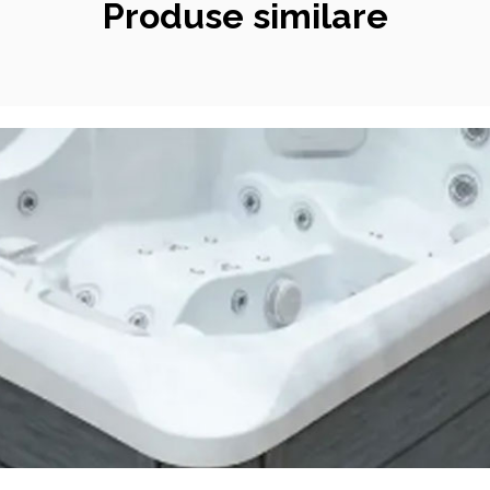
Produse similare