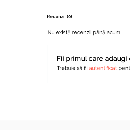
Recenzii (0)
Nu există recenzii până acum.
Fii primul care adaugi
Trebuie să fii
autentificat
pentr