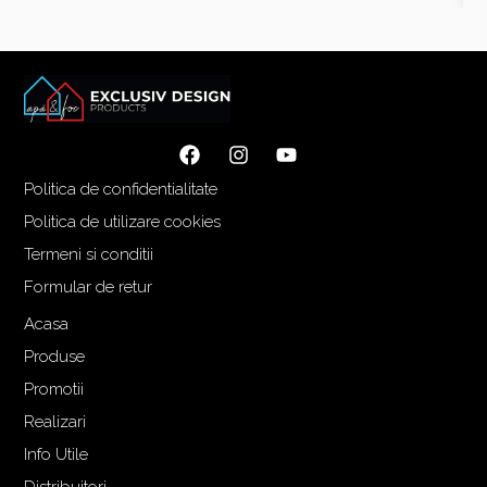
Politica de confidentialitate
Politica de utilizare cookies
Termeni si conditii
Formular de retur
Acasa
Produse
Promotii
Realizari
Info Utile