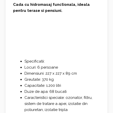
Cada cu hidromasaj functionala, ideala
pentru terase si pensiuni.
Specificatii:
Locuri: 6 persoane
Dimensiuni: 227 x 227 x 89 cm
Greutate: 370 kg
Capacitate: 1.200 litri
Duze de apa: 68 bucati
Caracteristici speciale: ozonator, filtru,
sistem de tratare a apei, izolatie din
poliuretan, izolatie tripla