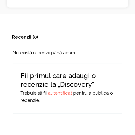
Recenzii (0)
Nu există recenzii până acum.
Fii primul care adaugi o
recenzie la „Discovery”
Trebuie să fii
autentificat
pentru a publica o
recenzie.