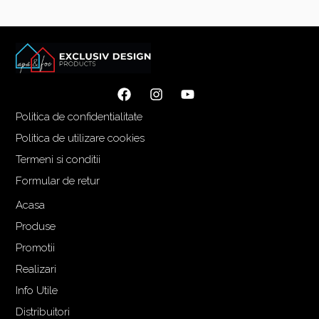
Politica de confidentialitate
Politica de utilizare cookies
Termeni si conditii
Formular de retur
Acasa
Produse
Promotii
Realizari
Info Utile
Distribuitori