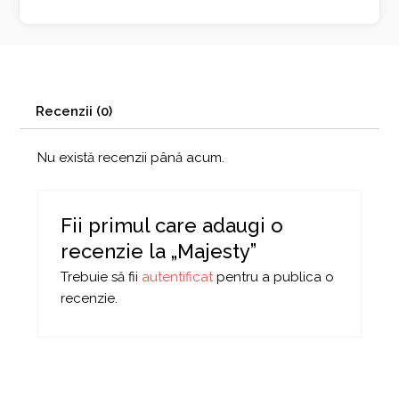
Recenzii (0)
Nu există recenzii până acum.
Fii primul care adaugi o
recenzie la „Majesty”
Trebuie să fii
autentificat
pentru a publica o
recenzie.