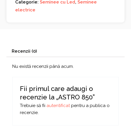
Categorie:
Seminee cu Led
,
Seminee
electrice
Recenzii (0)
Nu există recenzii până acum.
Fii primul care adaugi o
recenzie la „ASTRO 850”
Trebuie să fii
autentificat
pentru a publica o
recenzie.