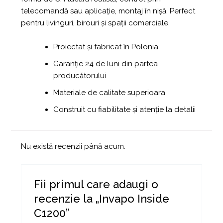
telecomandă sau aplicație, montaj în nișă. Perfect
pentru livinguri, birouri și spații comerciale.
Proiectat și fabricat în Polonia
Garanție 24 de luni din partea
producătorului
Materiale de calitate superioara
Construit cu fiabilitate și atenție la detalii
Nu există recenzii până acum.
Fii primul care adaugi o
recenzie la „Invapo Inside
C1200”