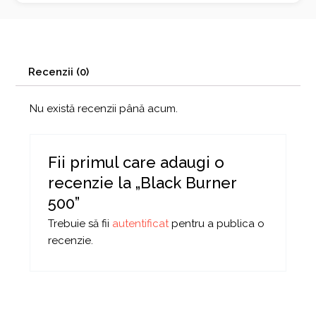
Recenzii (0)
Nu există recenzii până acum.
Fii primul care adaugi o
recenzie la „Black Burner
500”
Trebuie să fii
autentificat
pentru a publica o
recenzie.