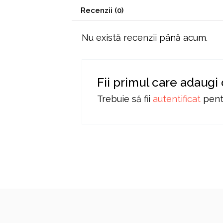
Recenzii (0)
Nu există recenzii până acum.
Fii primul care adaugi
Trebuie să fii
autentificat
pentr