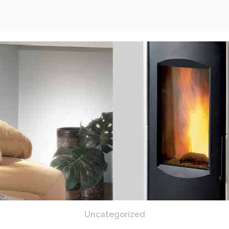
Uncategorized