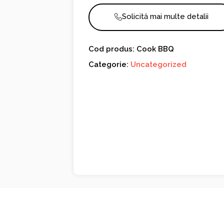
Solicită mai multe detalii
Cod produs: Cook BBQ
Categorie:
Uncategorized